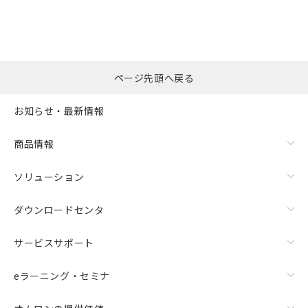
ページ先頭へ戻る
お知らせ・最新情報
商品情報
ソリューション
ダウンロードセンタ
サービスサポート
eラーニング・セミナ