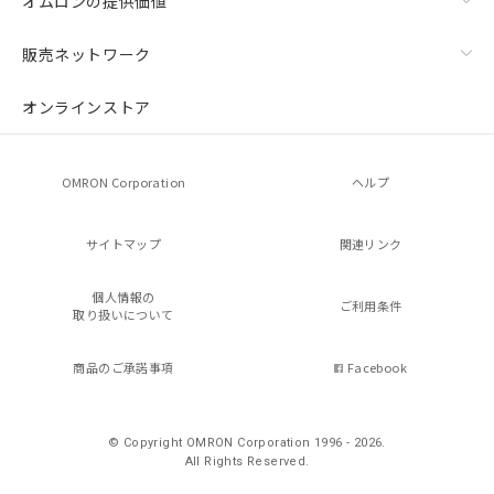
オムロンの提供価値
販売ネットワーク
オンラインストア
OMRON Corporation
ヘルプ
サイトマップ
関連リンク
個人情報の
ご利用条件
取り扱いについて
商品のご承諾事項
Facebook
© Copyright OMRON Corporation 1996 - 2026.
All Rights Reserved.