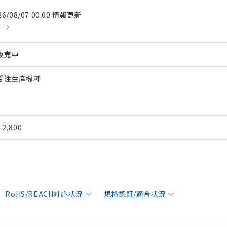
26/08/07 00:00 情報更新
件
販売中
受注生産機種
¥ 2,800
RoHS/REACH対応状況
規格認証/適合状況