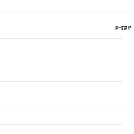
情報更新：2