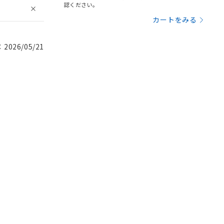
認ください。
カートをみる
026/05/21