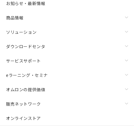
お知らせ・最新情報
商品情報
ソリューション
ダウンロードセンタ
サービスサポート
eラーニング・セミナ
オムロンの提供価値
販売ネットワーク
オンラインストア