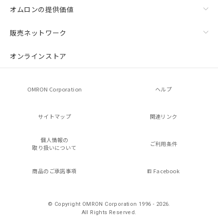
オムロンの提供価値
販売ネットワーク
オンラインストア
OMRON Corporation
ヘルプ
サイトマップ
関連リンク
個人情報の
ご利用条件
取り扱いについて
商品のご承諾事項
Facebook
© Copyright OMRON Corporation 1996 - 2026.
All Rights Reserved.