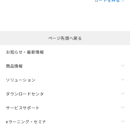
カートをみる
ページ先頭へ戻る
お知らせ・最新情報
商品情報
ソリューション
ダウンロードセンタ
サービスサポート
eラーニング・セミナ