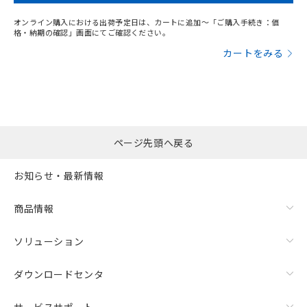
オンライン購入における出荷予定日は、カートに追加～「ご購入手続き：価
格・納期の確認」画面にてご確認ください。
カートをみる
ページ先頭へ戻る
お知らせ・最新情報
商品情報
ソリューション
ダウンロードセンタ
サービスサポート