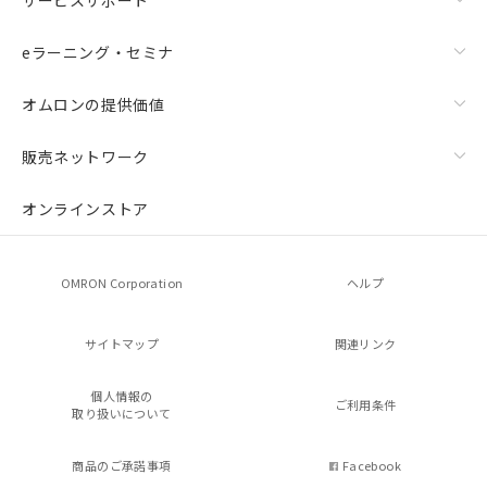
eラーニング・セミナ
オムロンの提供価値
販売ネットワーク
オンラインストア
OMRON Corporation
ヘルプ
サイトマップ
関連リンク
個人情報の
ご利用条件
取り扱いについて
商品のご承諾事項
Facebook