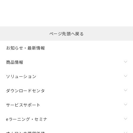
ページ先頭へ戻る
お知らせ・最新情報
商品情報
ソリューション
ダウンロードセンタ
サービスサポート
eラーニング・セミナ