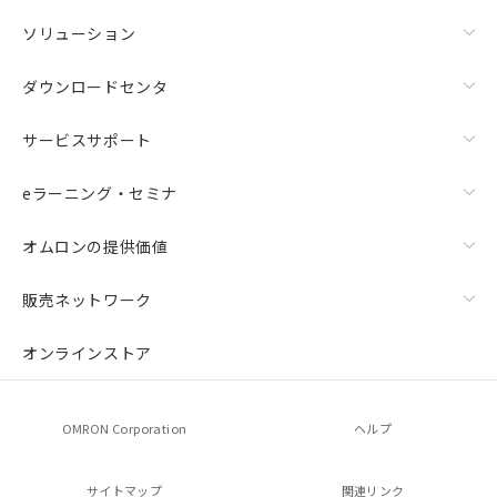
ソリューション
ダウンロードセンタ
サービスサポート
eラーニング・セミナ
オムロンの提供価値
販売ネットワーク
オンラインストア
OMRON Corporation
ヘルプ
サイトマップ
関連リンク