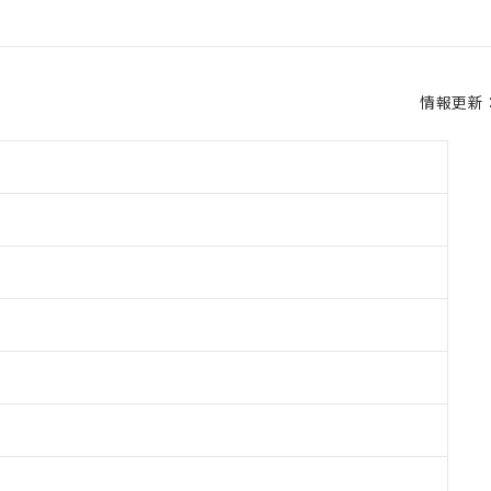
情報更新：2