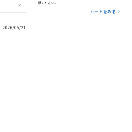
認ください。
カートをみる
026/05/21