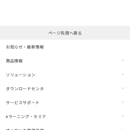
ページ先頭へ戻る
お知らせ・最新情報
商品情報
ソリューション
ダウンロードセンタ
サービスサポート
eラーニング・セミナ