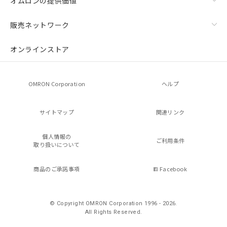
オムロンの提供価値
販売ネットワーク
オンラインストア
OMRON Corporation
ヘルプ
サイトマップ
関連リンク
個人情報の
ご利用条件
取り扱いについて
商品のご承諾事項
Facebook
© Copyright OMRON Corporation 1996 - 2026.
All Rights Reserved.