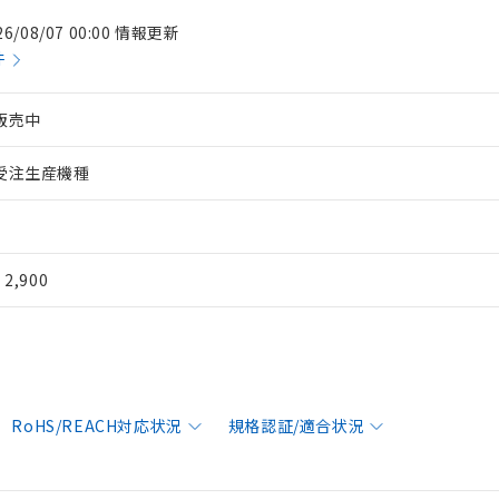
26/08/07 00:00 情報更新
件
販売中
受注生産機種
¥ 2,900
RoHS/REACH対応状況
規格認証/適合状況