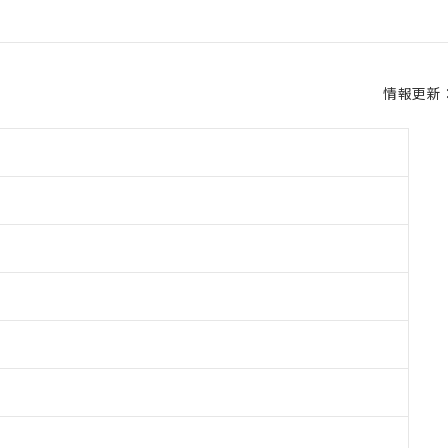
情報更新：2