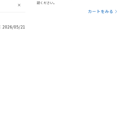
認ください。
カートをみる
026/05/21