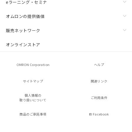
eラーニング・セミナ
オムロンの提供価値
販売ネットワーク
オンラインストア
OMRON Corporation
ヘルプ
サイトマップ
関連リンク
個人情報の
ご利用条件
取り扱いについて
商品のご承諾事項
Facebook