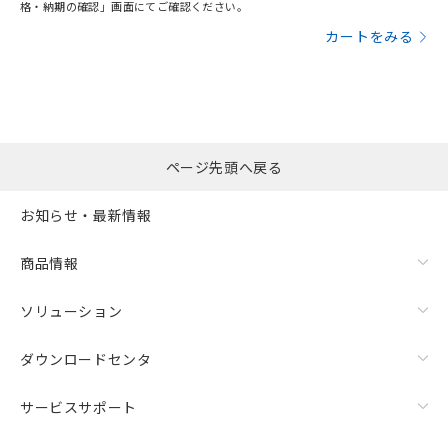
格・納期の確認」画面にてご確認ください。
カートをみる
ページ先頭へ戻る
お知らせ・最新情報
商品情報
ソリューション
ダウンロードセンタ
サービスサポート