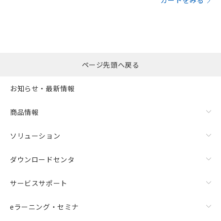
カートをみる
ページ先頭へ戻る
お知らせ・最新情報
商品情報
ソリューション
ダウンロードセンタ
サービスサポート
eラーニング・セミナ