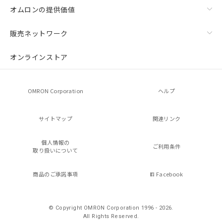
オムロンの提供価値
販売ネットワーク
オンラインストア
OMRON Corporation
ヘルプ
サイトマップ
関連リンク
個人情報の
ご利用条件
取り扱いについて
商品のご承諾事項
Facebook
© Copyright OMRON Corporation 1996 - 2026.
All Rights Reserved.