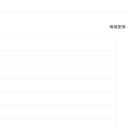
情報更新：2