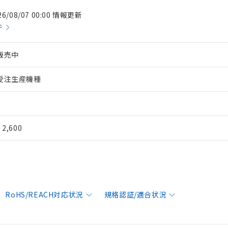
26/08/07 00:00 情報更新
件
販売中
受注生産機種
¥ 2,600
RoHS/REACH対応状況
規格認証/適合状況