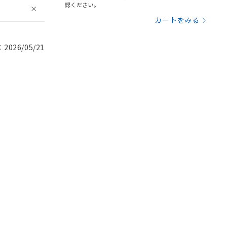
認ください。
カートをみる
026/05/21