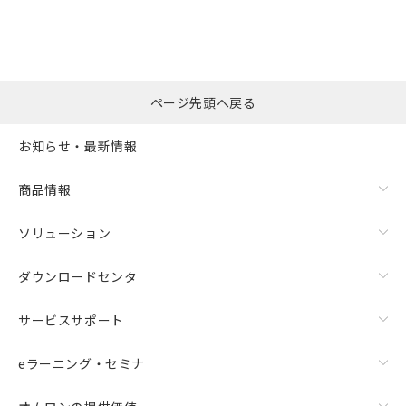
ページ先頭へ戻る
お知らせ・最新情報
商品情報
ソリューション
ダウンロードセンタ
サービスサポート
eラーニング・セミナ