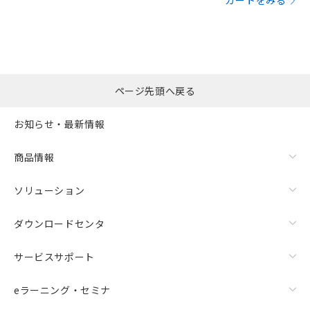
カートをみる
ページ先頭へ戻る
お知らせ・最新情報
商品情報
ソリューション
ダウンロードセンタ
サービスサポート
eラーニング・セミナ