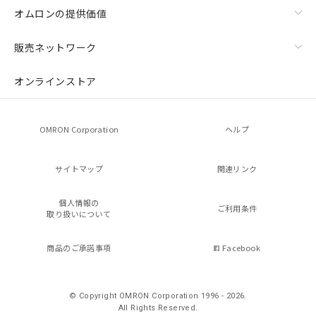
オムロンの提供価値
販売ネットワーク
オンラインストア
OMRON Corporation
ヘルプ
サイトマップ
関連リンク
個人情報の
ご利用条件
取り扱いについて
商品のご承諾事項
Facebook
© Copyright OMRON Corporation 1996 - 2026.
All Rights Reserved.