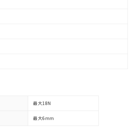
最大18N
最大6mm