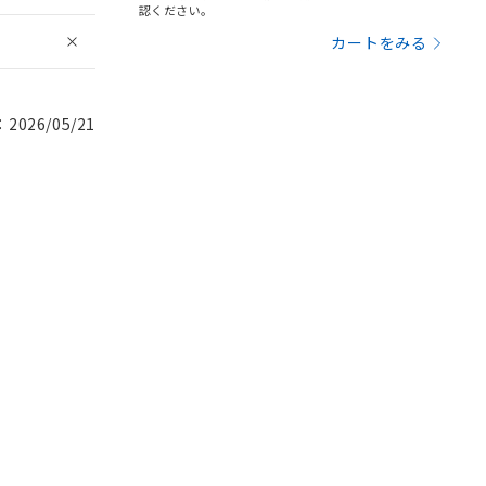
認ください。
カートをみる
026/05/21