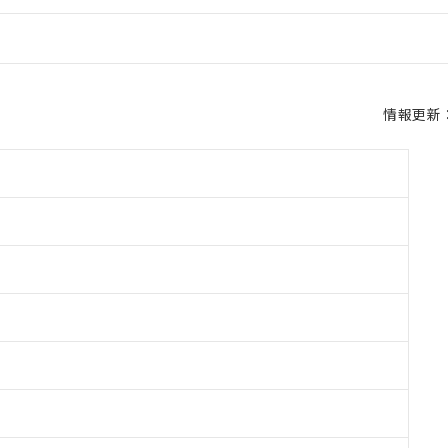
情報更新：2