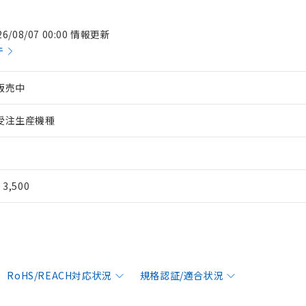
26/08/07 00:00 情報更新
件
販売中
受注生産機種
¥ 3,500
RoHS/REACH対応状況
規格認証/適合状況