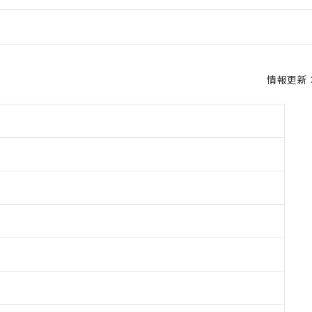
情報更新：2