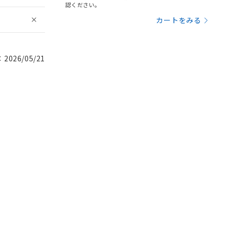
認ください。
カートをみる
026/05/21