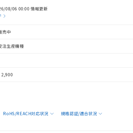
26/08/06 00:00 情報更新
件
販売中
受注生産機種
¥ 2,900
RoHS/REACH対応状況
規格認証/適合状況