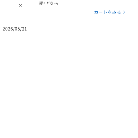
認ください。
カートをみる
026/05/21