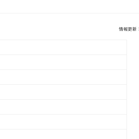
情報更新：2