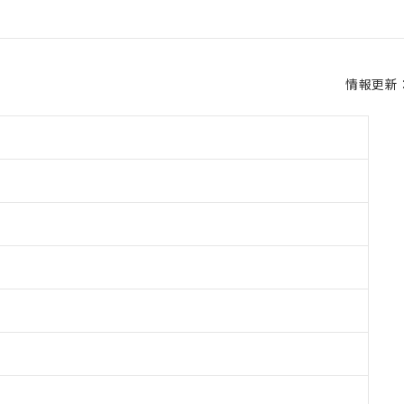
情報更新：2