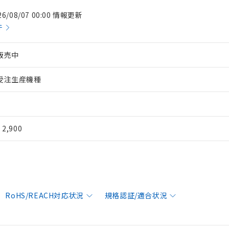
26/08/07 00:00 情報更新
件
販売中
受注生産機種
¥ 2,900
RoHS/REACH対応状況
規格認証/適合状況