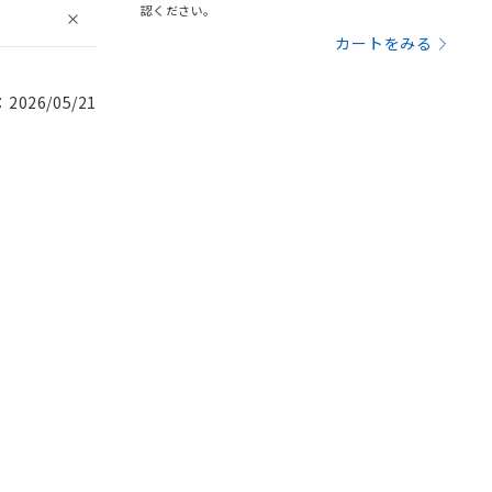
認ください。
カートをみる
026/05/21