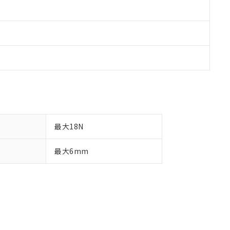
最大18N
最大6mm