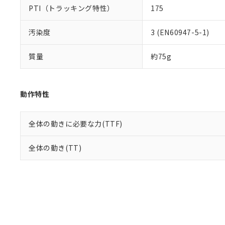
PTI（トラッキング特性）
175
汚染度
3 (EN60947-5-1)
質量
約75g
動作特性
全体の動きに必要な力(TTF)
全体の動き(TT)