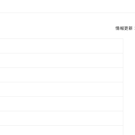
情報更新：2