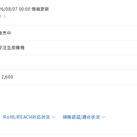
26/08/07 00:00 情報更新
件
販売中
受注生産機種
¥ 2,600
RoHS/REACH対応状況
規格認証/適合状況