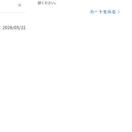
認ください。
カートをみる
026/05/21