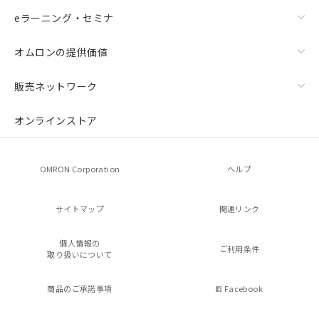
eラーニング・セミナ
オムロンの提供価値
販売ネットワーク
オンラインストア
OMRON Corporation
ヘルプ
サイトマップ
関連リンク
個人情報の
ご利用条件
取り扱いについて
商品のご承諾事項
Facebook