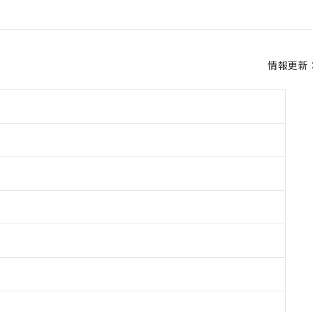
情報更新：2