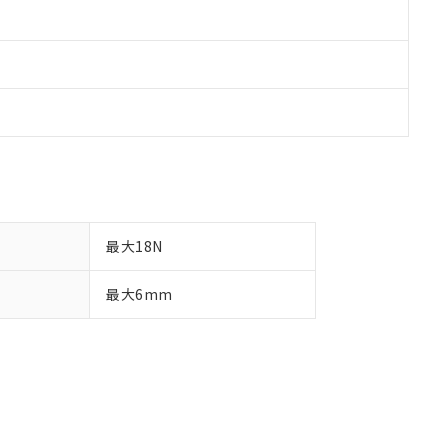
最大18N
最大6mm