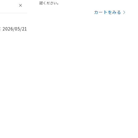
認ください。
カートをみる
026/05/21