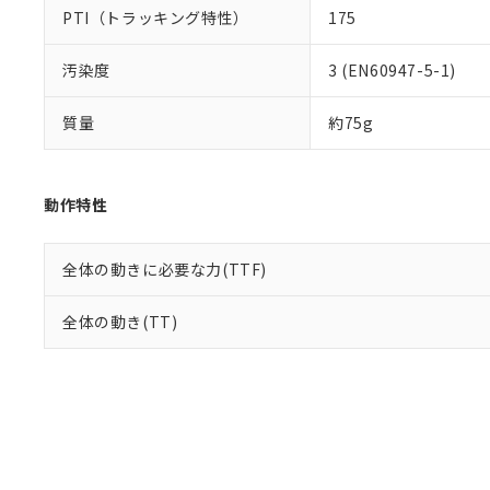
PTI（トラッキング特性）
175
汚染度
3 (EN60947-5-1)
質量
約75g
動作特性
全体の動きに必要な力(TTF)
全体の動き(TT)