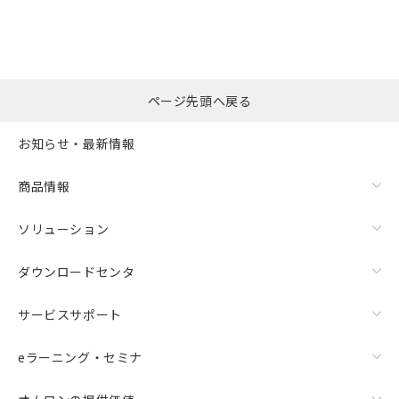
ページ先頭へ戻る
お知らせ・最新情報
商品情報
ソリューション
ダウンロードセンタ
サービスサポート
eラーニング・セミナ