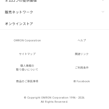
オムロンの提供価値
販売ネットワーク
オンラインストア
OMRON Corporation
ヘルプ
サイトマップ
関連リンク
個人情報の
ご利用条件
取り扱いについて
商品のご承諾事項
Facebook
© Copyright OMRON Corporation 1996 - 2026.
All Rights Reserved.