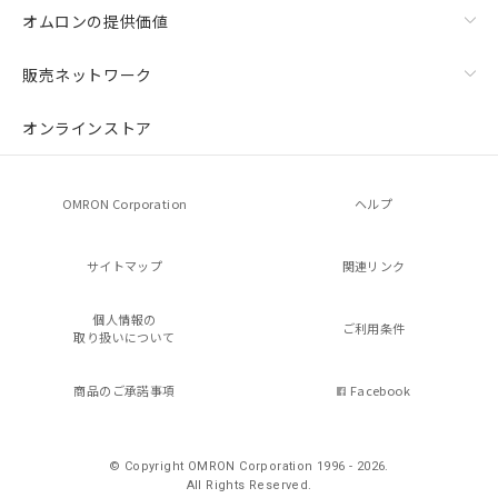
オムロンの提供価値
販売ネットワーク
オンラインストア
OMRON Corporation
ヘルプ
サイトマップ
関連リンク
個人情報の
ご利用条件
取り扱いについて
商品のご承諾事項
Facebook
© Copyright OMRON Corporation 1996 - 2026.
All Rights Reserved.