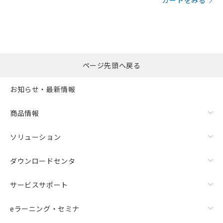
カートをみる
ページ先頭へ戻る
お知らせ・最新情報
商品情報
ソリューション
ダウンロードセンタ
サービスサポート
eラーニング・セミナ