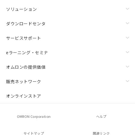
ソリューション
ダウンロードセンタ
サービスサポート
eラーニング・セミナ
オムロンの提供価値
販売ネットワーク
オンラインストア
OMRON Corporation
ヘルプ
サイトマップ
関連リンク