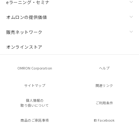
eラーニング・セミナ
オムロンの提供価値
販売ネットワーク
オンラインストア
OMRON Corporation
ヘルプ
サイトマップ
関連リンク
個人情報の
ご利用条件
取り扱いについて
商品のご承諾事項
Facebook