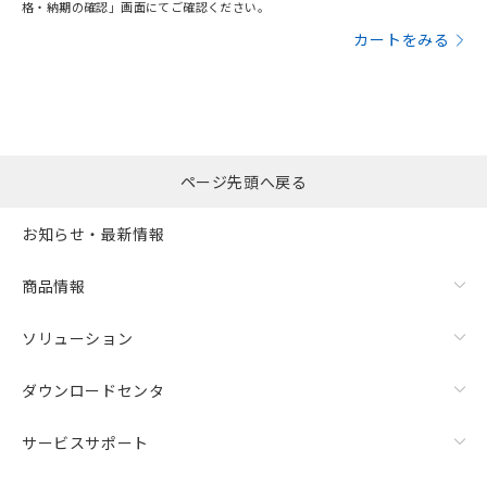
格・納期の確認」画面にてご確認ください。
カートをみる
ページ先頭へ戻る
お知らせ・最新情報
商品情報
ソリューション
ダウンロードセンタ
サービスサポート