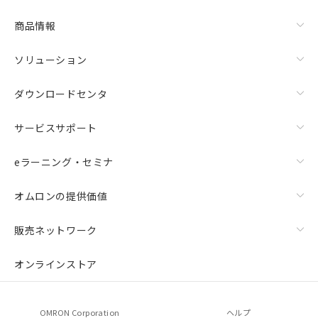
商品情報
ソリューション
ダウンロードセンタ
サービスサポート
eラーニング・セミナ
オムロンの提供価値
販売ネットワーク
オンラインストア
OMRON Corporation
ヘルプ