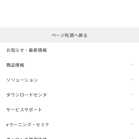
ページ先頭へ戻る
お知らせ・最新情報
商品情報
ソリューション
ダウンロードセンタ
サービスサポート
eラーニング・セミナ