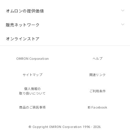
オムロンの提供価値
販売ネットワーク
オンラインストア
OMRON Corporation
ヘルプ
サイトマップ
関連リンク
個人情報の
ご利用条件
取り扱いについて
商品のご承諾事項
Facebook
© Copyright OMRON Corporation 1996 - 2026.