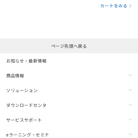
カートをみる
ページ先頭へ戻る
お知らせ・最新情報
商品情報
ソリューション
ダウンロードセンタ
サービスサポート
eラーニング・セミナ