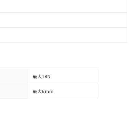
最大18N
最大6mm