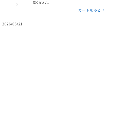
認ください。
カートをみる
026/05/21