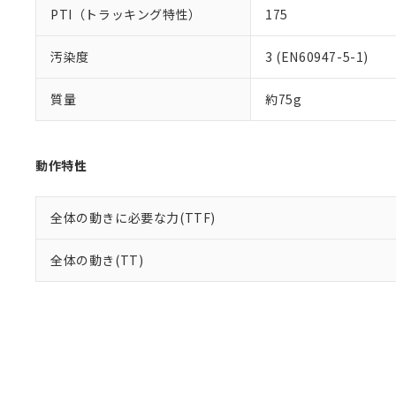
PTI（トラッキング特性）
175
汚染度
3 (EN60947-5-1)
質量
約75g
動作特性
全体の動きに必要な力(TTF)
全体の動き(TT)