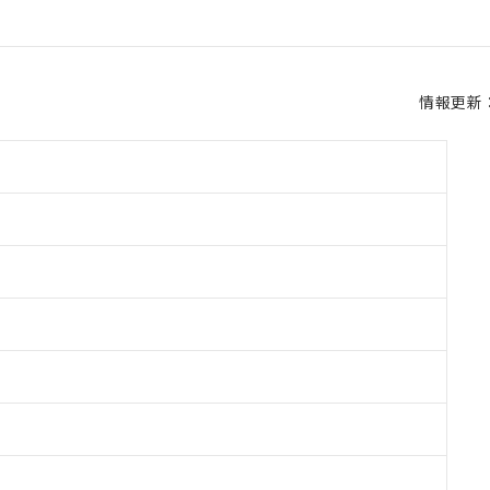
情報更新：2