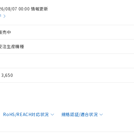
26/08/07 00:00 情報更新
件
販売中
受注生産機種
¥ 3,650
RoHS/REACH対応状況
規格認証/適合状況