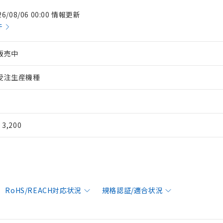
26/08/06 00:00 情報更新
件
販売中
受注生産機種
¥ 3,200
RoHS/REACH対応状況
規格認証/適合状況