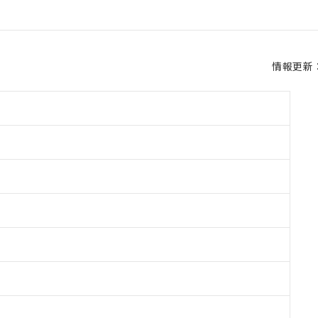
情報更新：2