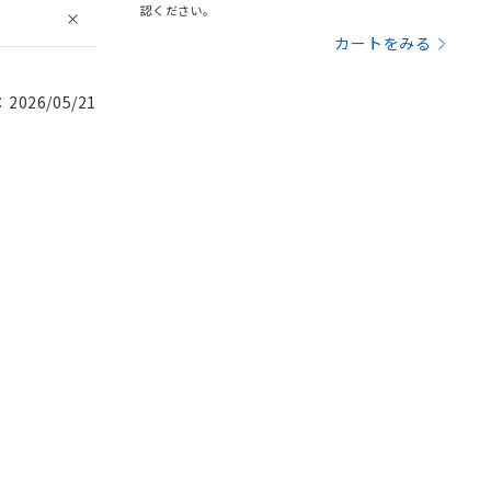
認ください。
カートをみる
026/05/21