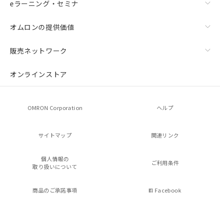
eラーニング・セミナ
オムロンの提供価値
販売ネットワーク
オンラインストア
OMRON Corporation
ヘルプ
サイトマップ
関連リンク
個人情報の
ご利用条件
取り扱いについて
商品のご承諾事項
Facebook