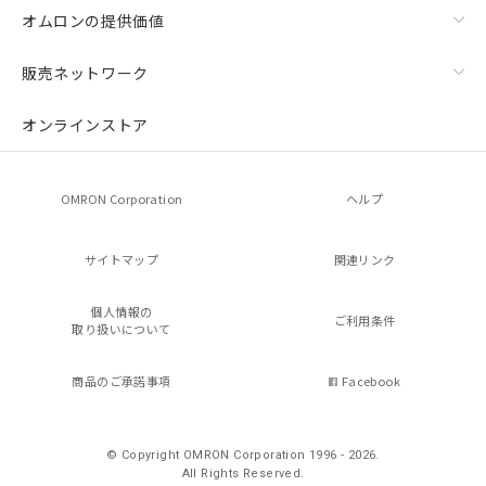
オムロンの提供価値
販売ネットワーク
オンラインストア
OMRON Corporation
ヘルプ
サイトマップ
関連リンク
個人情報の
ご利用条件
取り扱いについて
商品のご承諾事項
Facebook
© Copyright OMRON Corporation 1996 - 2026.
All Rights Reserved.