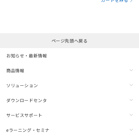
カートをみる
ページ先頭へ戻る
お知らせ・最新情報
商品情報
ソリューション
ダウンロードセンタ
サービスサポート
eラーニング・セミナ