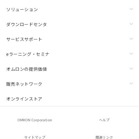
ソリューション
ダウンロードセンタ
サービスサポート
eラーニング・セミナ
オムロンの提供価値
販売ネットワーク
オンラインストア
OMRON Corporation
ヘルプ
サイトマップ
関連リンク