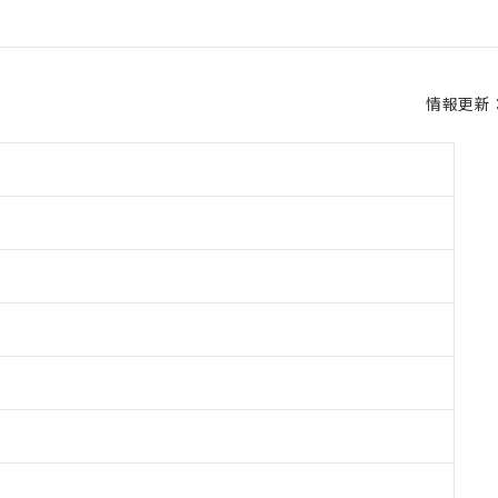
情報更新：2