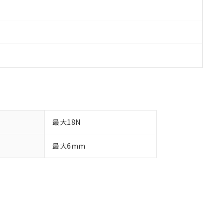
最大18N
最大6mm