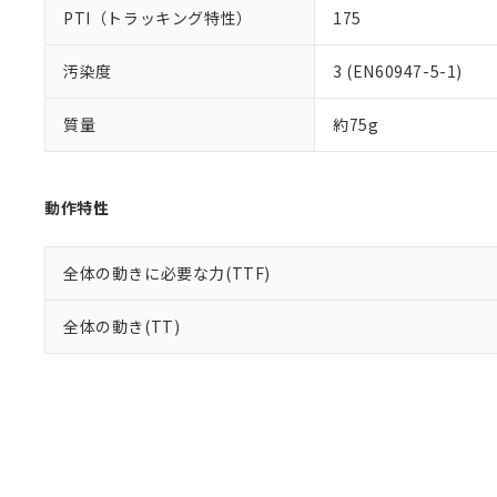
PTI（トラッキング特性）
175
汚染度
3 (EN60947-5-1)
質量
約75g
動作特性
全体の動きに必要な力(TTF)
全体の動き(TT)