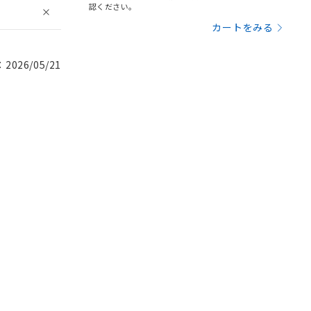
認ください。
カートをみる
026/05/21