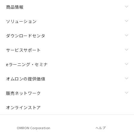
商品情報
ソリューション
ダウンロードセンタ
サービスサポート
eラーニング・セミナ
オムロンの提供価値
販売ネットワーク
オンラインストア
OMRON Corporation
ヘルプ