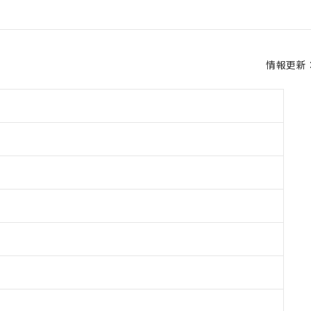
情報更新：2