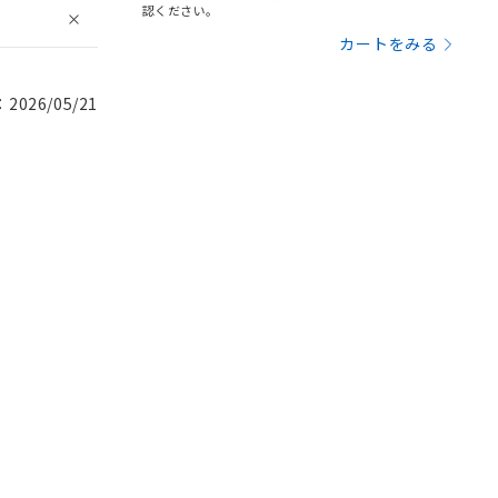
認ください。
カートをみる
026/05/21