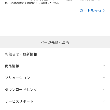
格・納期の確認」画面にてご確認ください。
カートをみる
ページ先頭へ戻る
お知らせ・最新情報
商品情報
ソリューション
ダウンロードセンタ
サービスサポート