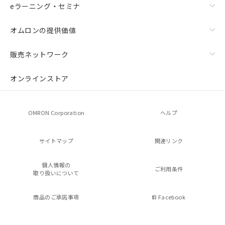
eラーニング・セミナ
オムロンの提供価値
販売ネットワーク
オンラインストア
OMRON Corporation
ヘルプ
サイトマップ
関連リンク
個人情報の
ご利用条件
取り扱いについて
商品のご承諾事項
Facebook