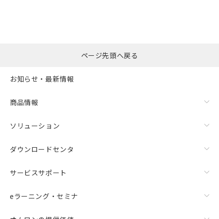
ページ先頭へ戻る
お知らせ・最新情報
商品情報
ソリューション
ダウンロードセンタ
サービスサポート
eラーニング・セミナ