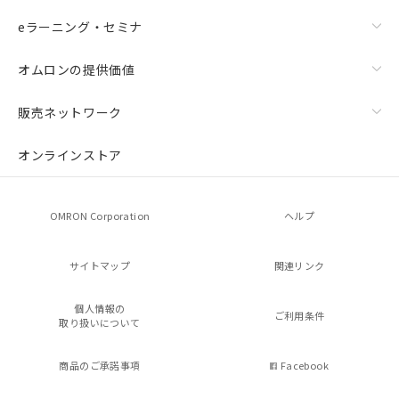
eラーニング・セミナ
オムロンの提供価値
販売ネットワーク
オンラインストア
OMRON Corporation
ヘルプ
サイトマップ
関連リンク
個人情報の
ご利用条件
取り扱いについて
商品のご承諾事項
Facebook