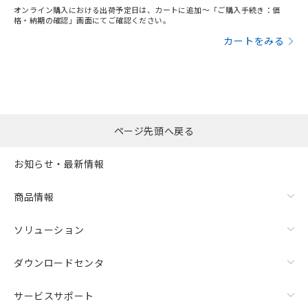
オンライン購入における出荷予定日は、カートに追加～「ご購入手続き：価
格・納期の確認」画面にてご確認ください。
カートをみる
ページ先頭へ戻る
お知らせ・最新情報
商品情報
ソリューション
ダウンロードセンタ
サービスサポート