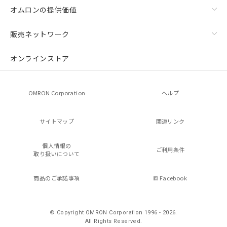
オムロンの提供価値
販売ネットワーク
オンラインストア
OMRON Corporation
ヘルプ
サイトマップ
関連リンク
個人情報の
ご利用条件
取り扱いについて
商品のご承諾事項
Facebook
© Copyright OMRON Corporation 1996 - 2026.
All Rights Reserved.