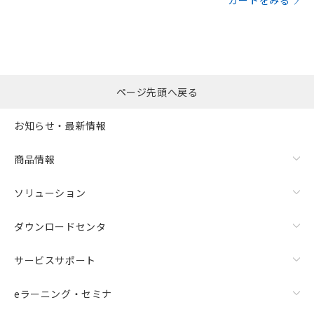
カートをみる
ページ先頭へ戻る
お知らせ・最新情報
商品情報
ソリューション
ダウンロードセンタ
サービスサポート
eラーニング・セミナ