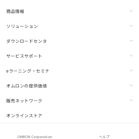
商品情報
ソリューション
ダウンロードセンタ
サービスサポート
eラーニング・セミナ
オムロンの提供価値
販売ネットワーク
オンラインストア
OMRON Corporation
ヘルプ