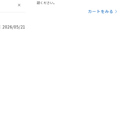
認ください。
カートをみる
026/05/21