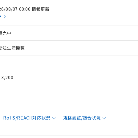
26/08/07 00:00 情報更新
件
販売中
受注生産機種
¥ 3,200
RoHS/REACH対応状況
規格認証/適合状況