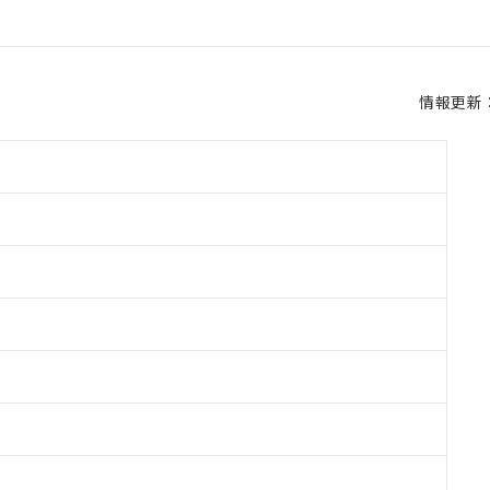
情報更新：2