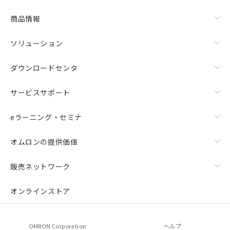
商品情報
ソリューション
ダウンロードセンタ
サービスサポート
eラーニング・セミナ
オムロンの提供価値
販売ネットワーク
オンラインストア
OMRON Corporation
ヘルプ