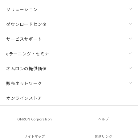
ソリューション
ダウンロードセンタ
サービスサポート
eラーニング・セミナ
オムロンの提供価値
販売ネットワーク
オンラインストア
OMRON Corporation
ヘルプ
サイトマップ
関連リンク