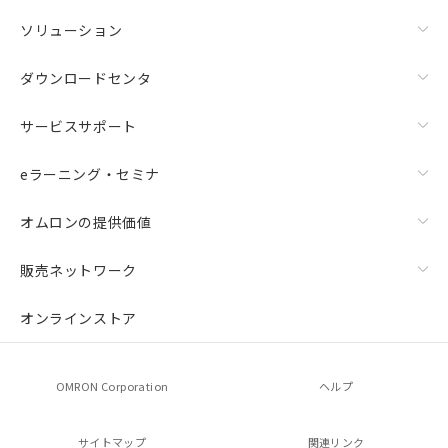
ソリューション
ダウンロードセンタ
サービスサポート
eラーニング・セミナ
オムロンの提供価値
販売ネットワーク
オンラインストア
OMRON Corporation
ヘルプ
サイトマップ
関連リンク