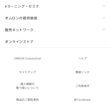
eラーニング・セミナ
オムロンの提供価値
販売ネットワーク
オンラインストア
OMRON Corporation
ヘルプ
サイトマップ
関連リンク
個人情報の
ご利用条件
取り扱いについて
商品のご承諾事項
Facebook