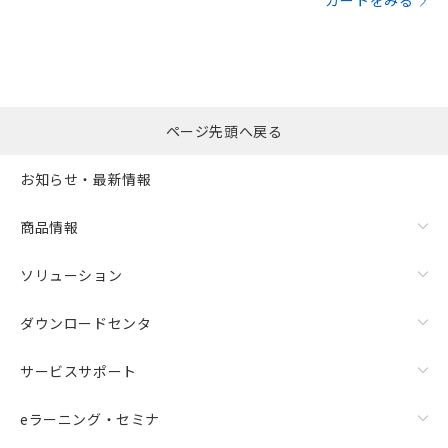
カートをみる
ページ先頭へ戻る
お知らせ・最新情報
商品情報
ソリューション
ダウンロードセンタ
サービスサポート
eラーニング・セミナ