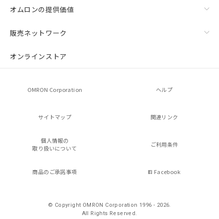
オムロンの提供価値
販売ネットワーク
オンラインストア
OMRON Corporation
ヘルプ
サイトマップ
関連リンク
個人情報の
ご利用条件
取り扱いについて
商品のご承諾事項
Facebook
© Copyright OMRON Corporation 1996 - 2026.
All Rights Reserved.