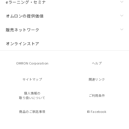
eラーニング・セミナ
オムロンの提供価値
販売ネットワーク
オンラインストア
OMRON Corporation
ヘルプ
サイトマップ
関連リンク
個人情報の
ご利用条件
取り扱いについて
商品のご承諾事項
Facebook