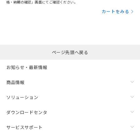
格・納期の確認」画面にてご確認ください。
カートをみる
ページ先頭へ戻る
お知らせ・最新情報
商品情報
ソリューション
ダウンロードセンタ
サービスサポート