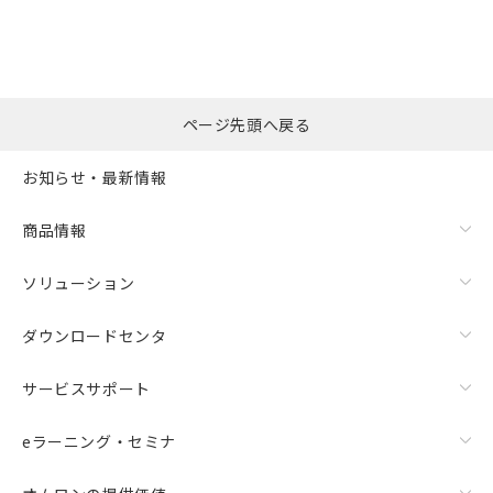
ページ先頭へ戻る
お知らせ・最新情報
商品情報
ソリューション
ダウンロードセンタ
サービスサポート
eラーニング・セミナ